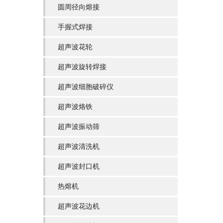
圆周径向熔接
手握式焊接
超声波花轮
超声波旋转焊接
超声波细胞破碎仪
超声波烙铁
超声波振动筛
超声波清洗机
超声波封口机
热熔机
超声波花边机