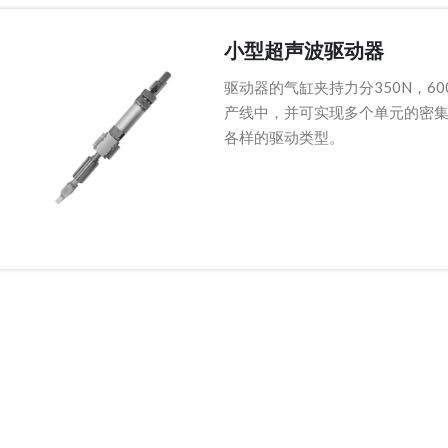
小型超声波驱动器
驱动器的气缸夹持力分350N，6
产线中，并可实现多个单元的密
各样的驱动类型。