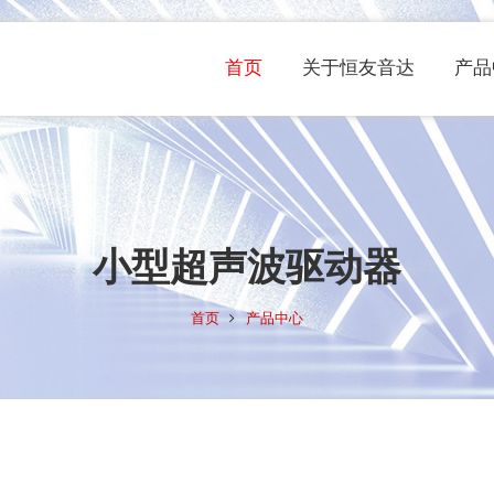
首页
关于恒友音达
产品
小型超声波驱动器
首页
产品中心