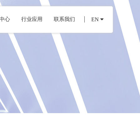
中心
行业应用
联系我们
EN