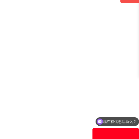
现在有优惠活动么？