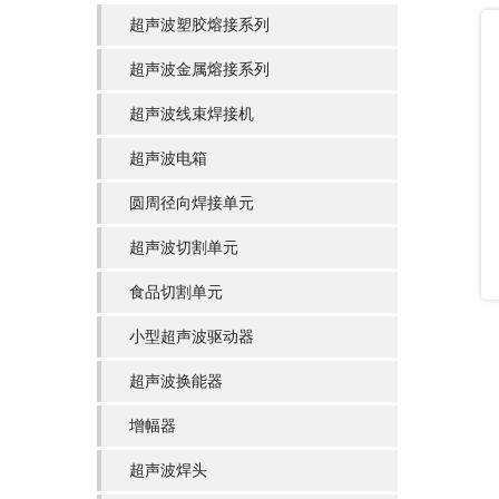
超声波塑胶熔接系列
超声波金属熔接系列
超声波线束焊接机
超声波电箱
圆周径向焊接单元
超声波切割单元
食品切割单元
小型超声波驱动器
超声波换能器
增幅器
超声波焊头